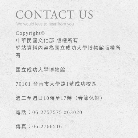
Copyright©
中華民國文化部 版權所有
網站資料內容為國立成功大學博物館版權所
有
國立成功大學博物館
70101 台南市大學路1號成功校區
週二至週日10時至17時（春節休館）
電話：06-2757575 #63020
傳真：06-2766516