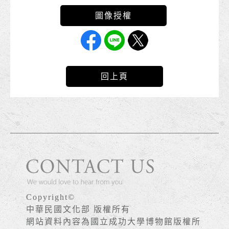
回上頁
Copyright©
中華民國文化部 版權所有
網站資料內容為國立成功大學博物館版權所