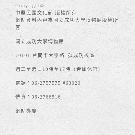
Copyright©
中華民國文化部 版權所有
網站資料內容為國立成功大學博物館版權所
有
國立成功大學博物館
70101 台南市大學路1號成功校區
週二至週日10時至17時（春節休館）
電話：06-2757575 #63020
傳真：06-2766516
網站導覽