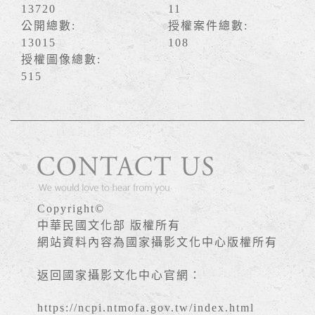
13720
11
公開總數:
授權案件總數:
13015
108
授權圖像總數:
515
Copyright©
中華民國文化部 版權所有
網站資料內容為國家攝影文化中心版權所有
返回國家攝影文化中心官網：
https://ncpi.ntmofa.gov.tw/index.html