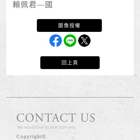
賴佩君—國
回上頁
Copyright©