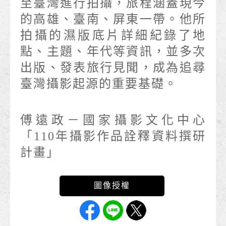
至臺灣進行拍攝，旅程涵蓋現今
的高雄、臺南、屏東一帶。他所
拍攝的濕版底片詳細紀錄了地
點、主題、年代等資訊，並多次
出版、發表旅行見聞，成為追尋
臺灣攝影起源的重要基礎。
傅遠政－國家攝影文化中心
「110年攝影作品詮釋資料撰研
計畫」