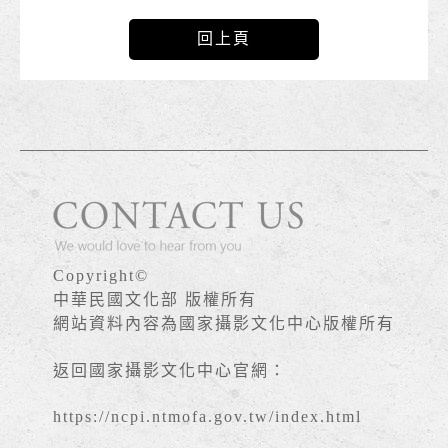
回上頁
Copyright©
中華民國文化部 版權所有
網站資料內容為國家攝影文化中心版權所有
返回國家攝影文化中心官網：
https://ncpi.ntmofa.gov.tw/index.html