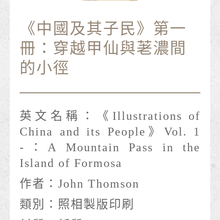
《中國及其子民》第一
冊：穿越甲仙與荖濃間
的小徑
英文名稱：
《Illustrations of
China and its People》Vol. 1
-：A Mountain Pass in the
Island of Formosa
作者：
John Thomson
類別：
照相製版印刷