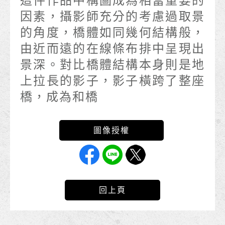
這件作品中構圖成為相當重要的
因素，攝影師充分的考慮過取景
的角度，橋體如同幾何結構般，
由近而遠的在線條布排中呈現出
景深。對比橋體結構本身則是地
上拉長的影子，影子橫跨了整座
橋，成為和橋
回上頁