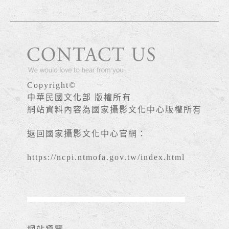
Copyright©
中華民國文化部 版權所有
網站資料內容為國家攝影文化中心版權所有
返回國家攝影文化中心官網：
https://ncpi.ntmofa.gov.tw/index.html