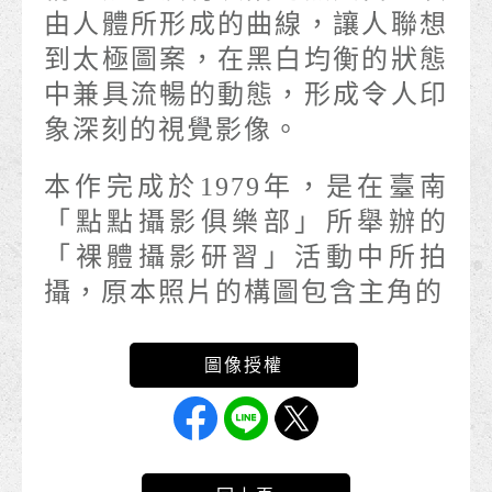
由人體所形成的曲線，讓人聯想
到太極圖案，在黑白均衡的狀態
中兼具流暢的動態，形成令人印
象深刻的視覺影像。
本作完成於1979年，是在臺南
「點點攝影俱樂部」所舉辦的
「裸體攝影研習」活動中所拍
攝，原本照片的構圖包含主角的