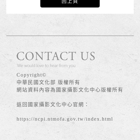
回上頁
Copyright©
中華民國文化部 版權所有
網站資料內容為國家攝影文化中心版權所有
返回國家攝影文化中心官網：
https://ncpi.ntmofa.gov.tw/index.html