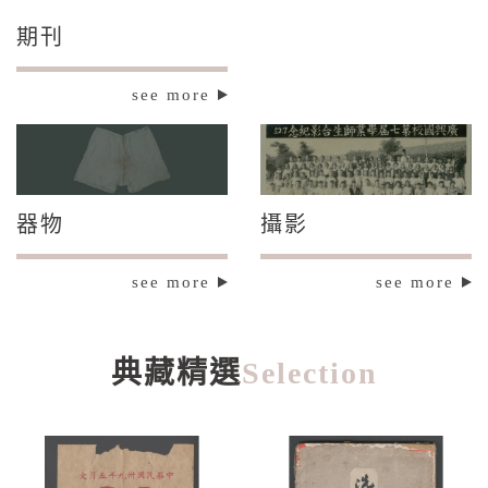
期刊
see more
器物
攝影
see more
see more
典藏精選
Selection
典藏精選