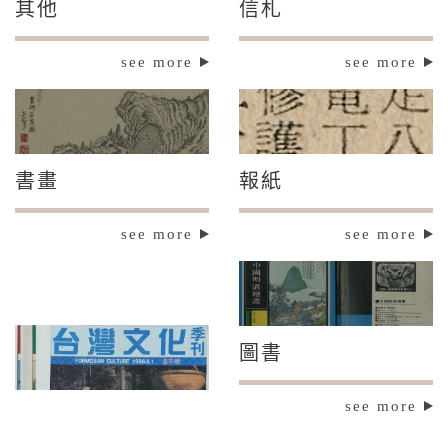
其他
信札
see more
see more
書畫
報紙
see more
see more
圖書
see more