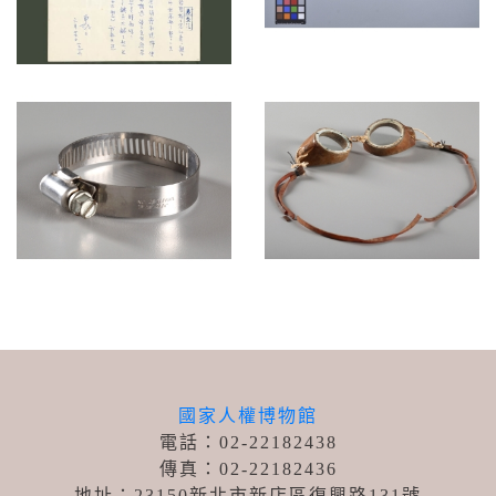
國家人權博物館
電話：02-22182438
傳真：02-22182436
地址：23150新北市新店區復興路131號