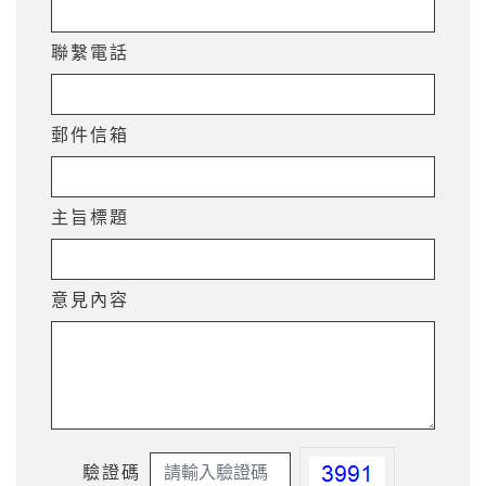
聯繫電話
郵件信箱
主旨標題
意見內容
驗證碼