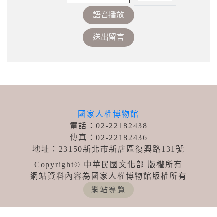
語音播放
國家人權博物館
電話：02-22182438
傳真：02-22182436
地址：23150新北市新店區復興路131號
Copyright© 中華民國文化部 版權所有
網站資料內容為國家人權博物館版權所有
網站導覽