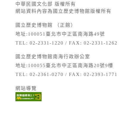
中華民國文化部 版權所有
網站資料內容為國立歷史博物館版權所有
國立歷史博物館 （正館）
地址:100051臺北市中正區南海路49號
TEL: 02-2331-1220 / FAX: 02-2331-1262
國立歷史博物館南海行政辦公室
地址:100055臺北市中正區南海路20號9樓
TEL: 02-2361-0270 / FAX: 02-2393-1771
網站導覽