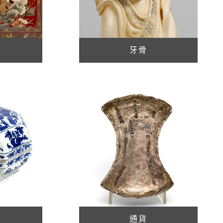
牙骨
通貨