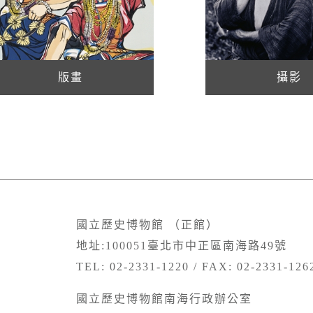
版畫
攝影
國立歷史博物館 （正館）
地址:100051臺北市中正區南海路49號
TEL: 02-2331-1220 / FAX: 02-2331-126
國立歷史博物館南海行政辦公室