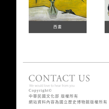
西畫
版權宣告
Copyright©
中華民國文化部 版權所有
網站資料內容為國立歷史博物館版權所有