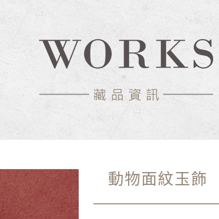
動物面紋玉飾