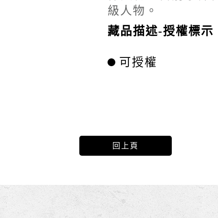
級人物。
藏品描述-授權標示
可授權
回上頁