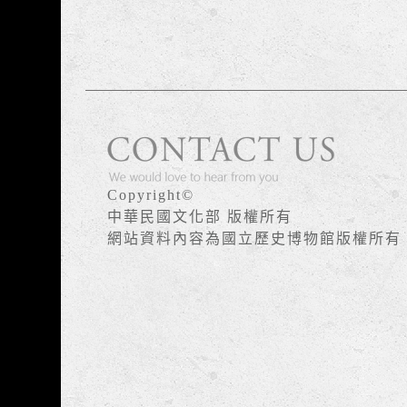
版權宣告
Copyright©
中華民國文化部 版權所有
網站資料內容為國立歷史博物館版權所有