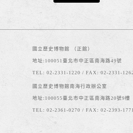
國立歷史博物館 （正館）
地址:100051臺北市中正區南海路49號
TEL: 02-2331-1220 / FAX: 02-2331-126
國立歷史博物館南海行政辦公室
地址:100055臺北市中正區南海路20號9樓
TEL: 02-2361-0270 / FAX: 02-2393-177