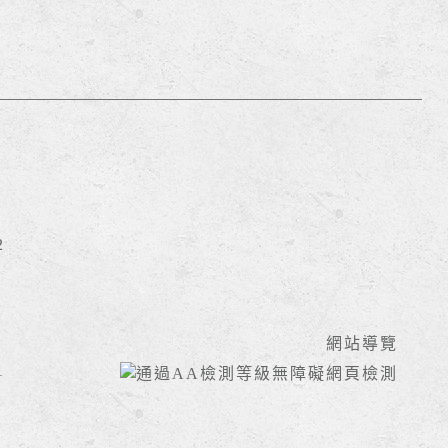
2
網站導覽
1