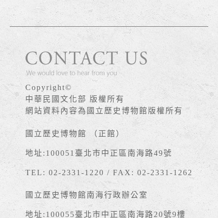
Copyright©
中華民國文化部 版權所有
網站資料內容為國立歷史博物館版權所有
國立歷史博物館 （正館）
地址:100051臺北市中正區南海路49號
TEL: 02-2331-1220 / FAX: 02-2331-1262
國立歷史博物館南海行政辦公室
地址:100055臺北市中正區南海路20號9樓