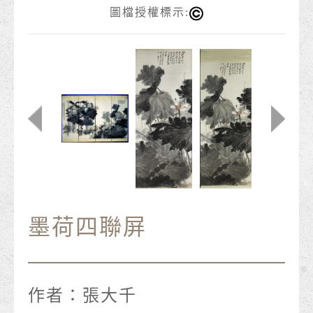
圖檔授權標示:
墨荷四聯屏
作者：
張大千