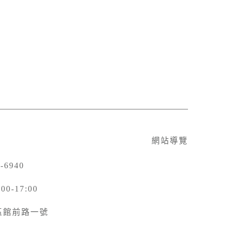
網站導覽
-6940
-17:00
北區館前路一號