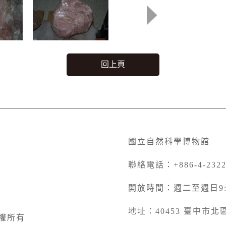
回上頁
國立自然科學博物館
聯絡電話：+886-4-2322
開放時間：週二至週日9:00
地址：40453 臺中市
權所有