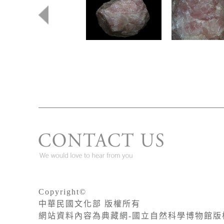
Copyright©
中華民國文化部 版權所有
網站資料內容為典藏網-國立自然科學博物館版