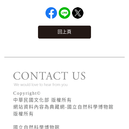
回上頁
Copyright©
中華民國文化部 版權所有
網站資料內容為典藏網-國立自然科學博物館
版權所有
國立自然科學博物館