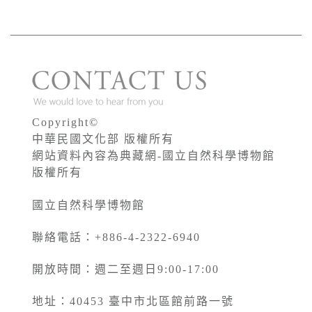
Copyright©
中華民國文化部 版權所有
網站資料內容為典藏網-國立自然科學博物館
版權所有
國立自然科學博物館
聯絡電話：+886-4-2322-6940
開放時間：週二至週日9:00-17:00
地址：40453 臺中市北區館前路一號