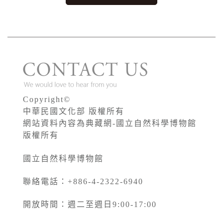
Copyright©
中華民國文化部 版權所有
網站資料內容為典藏網-國立自然科學博物館
版權所有
國立自然科學博物館
聯絡電話：+886-4-2322-6940
開放時間：週二至週日9:00-17:00