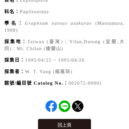
目名：
Lepidoptera
科名：
Papilionidae
學名：
Graphium eurous asakurae
(Matsumura,
1908)
採集地：
Taiwan (臺灣)：Yilan,Datong (宜蘭,大
同)：Mt. Chilan (棲蘭山)
採集日：
1995/04/25 ~ 1995/04/26
採集者：
W. T. Yang (楊萬琮)
館號/編目號 Catalog No.：
002072-00001
回上頁