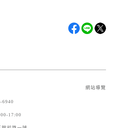
網站導覽
-6940
-17:00
北區館前路一號