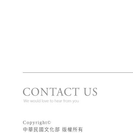
Copyright©
中華民國文化部 版權所有