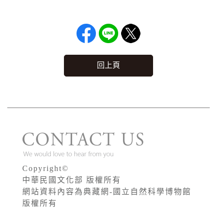
回上頁
Copyright©
中華民國文化部 版權所有
網站資料內容為典藏網-國立自然科學博物館
版權所有