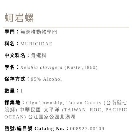
蚵岩螺
學門：
無脊椎動物學門
科名：
MURICIDAE
中文科名：
骨螺科
學名：
Reishia clavigera
(Kuster,1860)
保存方式：
95% Alcohol
數量：
1
採集地：
Cigu Township, Tainan County (台南縣七
股鄉) 中華民國 太平洋 (TAIWAN, ROC, PACIFIC
OCEAN) 台江國家公園北潟湖
館號/編目號 Catalog No.：
008927-00109