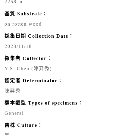
2258 m
基質 Substrate：
on rotten wood
採集日期 Collection Date：
2023/11/18
採集者 Collector：
Y.S. Chen (陳羿秀)
鑑定者 Determinator：
陳羿秀
標本類型 Types of specimens：
General
菌株 Culture：