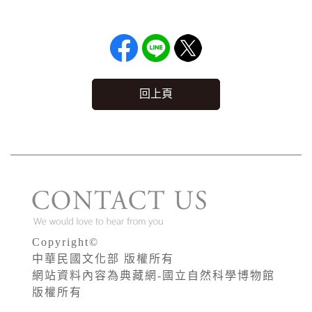
回上頁
Copyright©
中華民國文化部 版權所有
網站資料內容為典藏網-國立自然科學博物館
版權所有