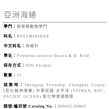
亞洲海蜷
學門：
無脊椎動物學門
科名：
POTAMIDIDAE
中文科名：
海蜷科
學名：
Pirenella asiatica
Ozawa & D. Reid
保存方式：
95% Alcohol
數量：
35
採集地：
Shengang Township, Changhua County
(彰化縣伸港鄉) 中華民國 太平洋 (TAIWAN, ROC,
PACIFIC OCEAN) 彰化伸港潮間帶
館號/編目號 Catalog No.：
009045-00065