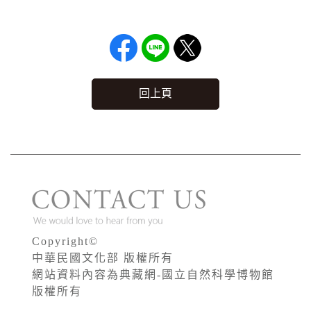
回上頁
Copyright©
中華民國文化部 版權所有
網站資料內容為典藏網-國立自然科學博物館
版權所有