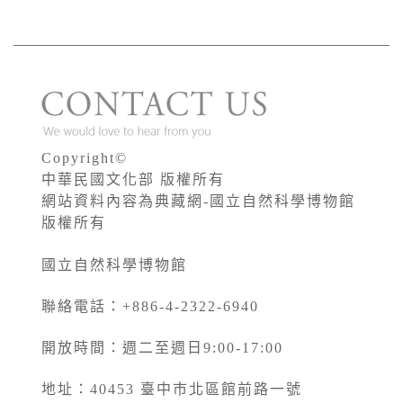
Copyright©
中華民國文化部 版權所有
網站資料內容為典藏網-國立自然科學博物館
版權所有
國立自然科學博物館
聯絡電話：+886-4-2322-6940
開放時間：週二至週日9:00-17:00
地址：40453 臺中市北區館前路一號