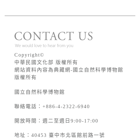
Copyright©
中華民國文化部 版權所有
網站資料內容為典藏網-國立自然科學博物館
版權所有
國立自然科學博物館
聯絡電話：+886-4-2322-6940
開放時間：週二至週日9:00-17:00
地址：40453 臺中市北區館前路一號