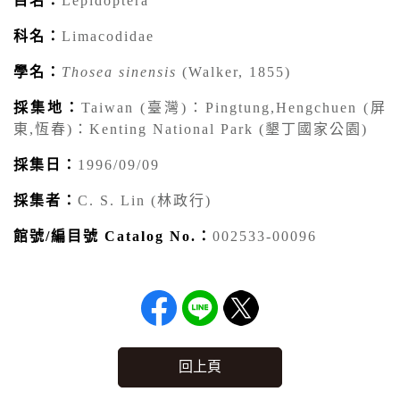
目名：
Lepidoptera
科名：
Limacodidae
學名：
Thosea sinensis
(Walker, 1855)
採集地：
Taiwan (臺灣)：Pingtung,Hengchuen (屏
東,恆春)：Kenting National Park (墾丁國家公園)
採集日：
1996/09/09
採集者：
C. S. Lin (林政行)
館號/編目號 Catalog No.：
002533-00096
回上頁