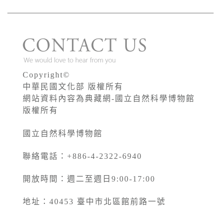
Copyright©
中華民國文化部 版權所有
網站資料內容為典藏網-國立自然科學博物館
版權所有
國立自然科學博物館
聯絡電話：+886-4-2322-6940
開放時間：週二至週日9:00-17:00
地址：40453 臺中市北區館前路一號