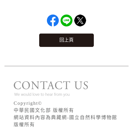
回上頁
Copyright©
中華民國文化部 版權所有
網站資料內容為典藏網-國立自然科學博物館
版權所有