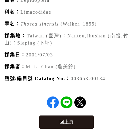
目名：
Lepidoptera
科名：
Limacodidae
學名：
Thosea sinensis
(Walker, 1855)
採集地：
Taiwan (臺灣)：Nantou,Jhushan (南投,竹
山)：Siaping (下坪)
採集日：
2001/07/03
採集者：
M. L. Chan (詹美鈴)
館號/編目號 Catalog No.：
003653-00134
回上頁