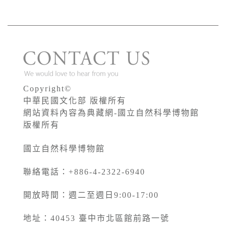
Copyright©
中華民國文化部 版權所有
網站資料內容為典藏網-國立自然科學博物館
版權所有
國立自然科學博物館
聯絡電話：+886-4-2322-6940
開放時間：週二至週日9:00-17:00
地址：40453 臺中市北區館前路一號