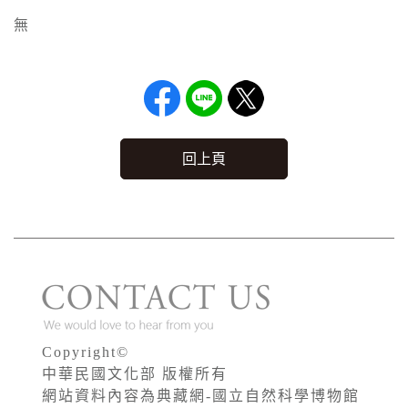
無
回上頁
Copyright©
中華民國文化部 版權所有
網站資料內容為典藏網-國立自然科學博物館