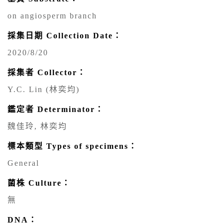
on angiosperm branch
採集日期 Collection Date：
2020/8/20
採集者 Collector：
Y.C. Lin (林奕均)
鑑定者 Determinator：
魏佳玲, 林奕均
標本類型 Types of specimens：
General
菌株 Culture：
無
DNA：