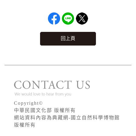
回上頁
Copyright©
中華民國文化部 版權所有
網站資料內容為典藏網-國立自然科學博物館
版權所有