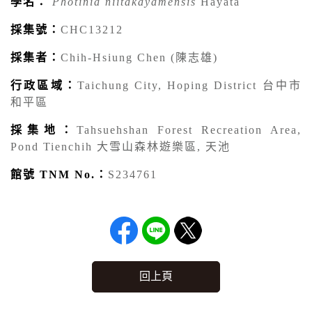
學名：
Photinia niitakayamensis
Hayata
採集號：
CHC13212
採集者：
Chih-Hsiung Chen (陳志雄)
行政區域：
Taichung City, Hoping District 台中市
和平區
採集地：
Tahsuehshan Forest Recreation Area,
Pond Tienchih 大雪山森林遊樂區, 天池
館號 TNM No.：
S234761
回上頁