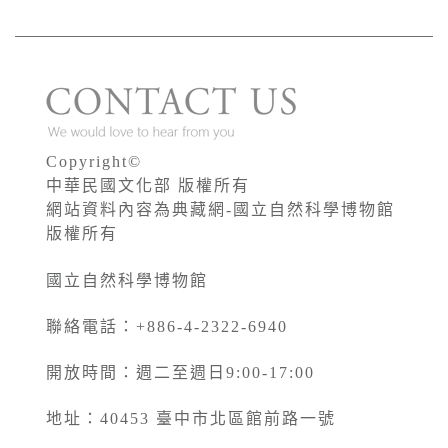
Copyright©
中華民國文化部 版權所有
網站資料內容為典藏網-國立自然科學博物館
版權所有
國立自然科學博物館
聯絡電話：+886-4-2322-6940
開放時間：週二至週日9:00-17:00
地址：40453 臺中市北區館前路一號