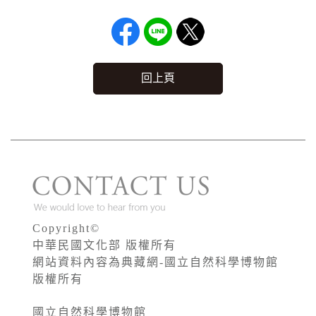
回上頁
Copyright©
中華民國文化部 版權所有
網站資料內容為典藏網-國立自然科學博物館
版權所有
國立自然科學博物館