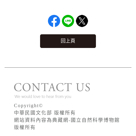
回上頁
Copyright©
中華民國文化部 版權所有
網站資料內容為典藏網-國立自然科學博物館
版權所有