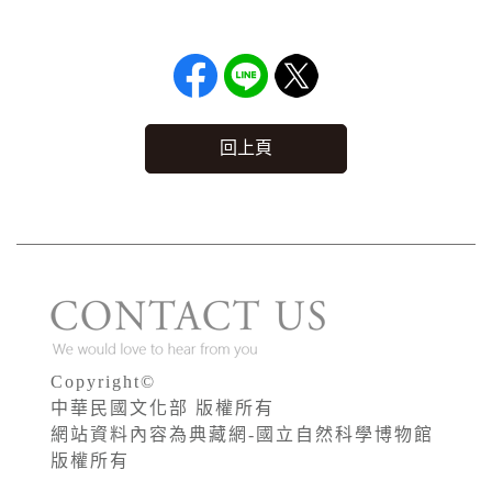
回上頁
Copyright©
中華民國文化部 版權所有
網站資料內容為典藏網-國立自然科學博物館
版權所有