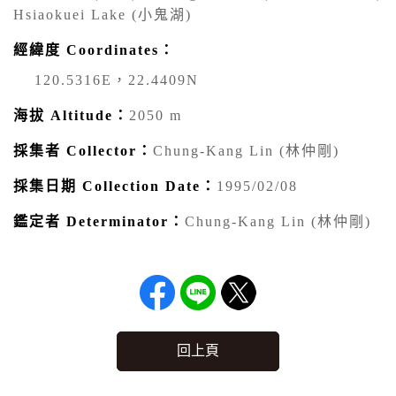
Hsiaokuei Lake (小鬼湖)
經緯度 Coordinates：
120.5316E，22.4409N
海拔 Altitude：
2050 m
採集者 Collector：
Chung-Kang Lin (林仲剛)
採集日期 Collection Date：
1995/02/08
鑑定者 Determinator：
Chung-Kang Lin (林仲剛)
回上頁