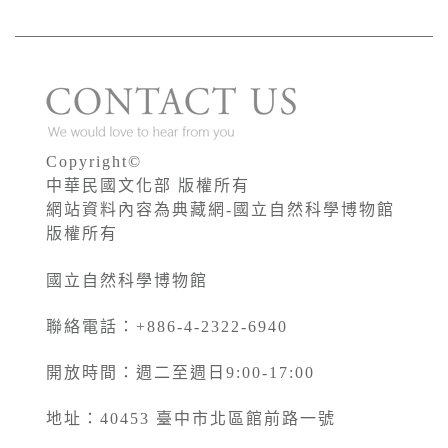
Copyright©
中華民國文化部 版權所有
網站資料內容為典藏網-國立自然科學博物館
版權所有
國立自然科學博物館
聯絡電話：+886-4-2322-6940
開放時間：週二至週日9:00-17:00
地址：40453 臺中市北區館前路一號