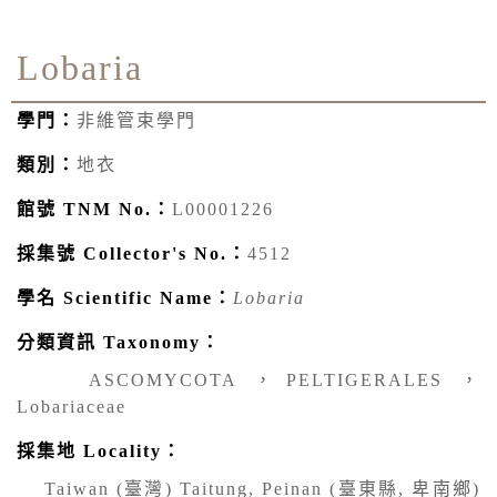
Lobaria
學門：
非維管束學門
類別：
地衣
館號 TNM No.：
L00001226
採集號 Collector's No.：
4512
學名 Scientific Name：
Lobaria
分類資訊 Taxonomy：
ASCOMYCOTA ，PELTIGERALES ，
Lobariaceae
採集地 Locality：
Taiwan (臺灣) Taitung, Peinan (臺東縣, 卑南鄉)