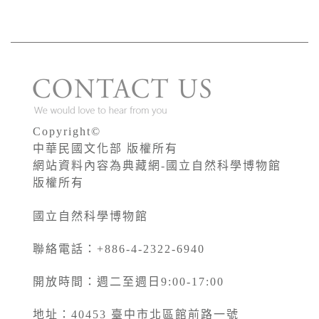
Copyright©
中華民國文化部 版權所有
網站資料內容為典藏網-國立自然科學博物館
版權所有
國立自然科學博物館
聯絡電話：+886-4-2322-6940
開放時間：週二至週日9:00-17:00
地址：40453 臺中市北區館前路一號