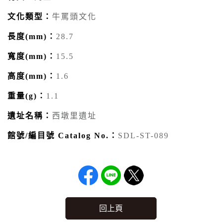
文化類型：
牛罵頭文化
長度(mm)：
28.7
寬度(mm)：
15.5
高度(mm)：
1.6
重量(g)：
1.1
遺址名稱：
西墩里遺址
館號/編目號 Catalog No.：
SDL-ST-089
回上頁