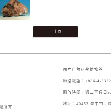
回上頁
國立自然科學博物館
聯絡電話：+886-4-2322
開放時間：週二至週日9:00
地址：40453 臺中市
權所有