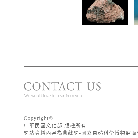
Copyright©
中華民國文化部 版權所有
網站資料內容為典藏網-國立自然科學博物館版