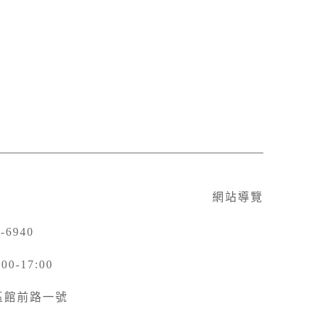
網站導覽
-6940
-17:00
北區館前路一號