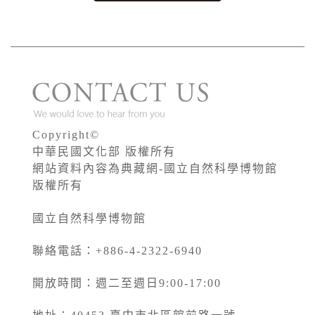
Copyright©
中華民國文化部 版權所有
網站資料內容為典藏網-國立自然科學博物館
版權所有
國立自然科學博物館
聯絡電話：+886-4-2322-6940
開放時間：週二至週日9:00-17:00