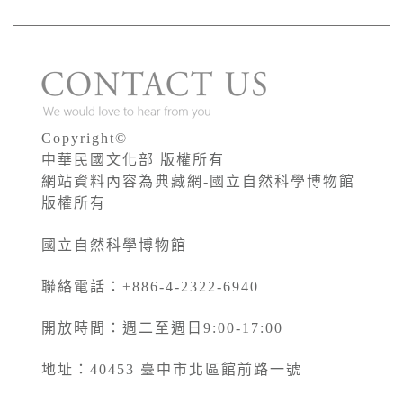
Copyright©
中華民國文化部 版權所有
網站資料內容為典藏網-國立自然科學博物館
版權所有
國立自然科學博物館
聯絡電話：+886-4-2322-6940
開放時間：週二至週日9:00-17:00
地址：40453 臺中市北區館前路一號