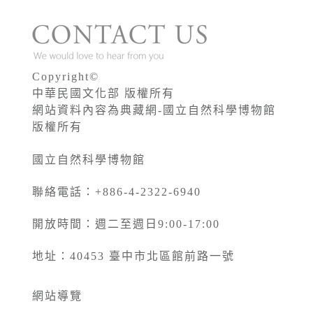
Copyright©
中華民國文化部 版權所有
網站資料內容為典藏網-國立自然科學博物館
版權所有
國立自然科學博物館
聯絡電話：+886-4-2322-6940
開放時間：週二至週日9:00-17:00
地址：40453 臺中市北區館前路一號
網站導覽