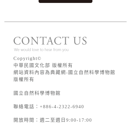
Copyright©
中華民國文化部 版權所有
網站資料內容為典藏網-國立自然科學博物館
版權所有
國立自然科學博物館
聯絡電話：+886-4-2322-6940
開放時間：週二至週日9:00-17:00