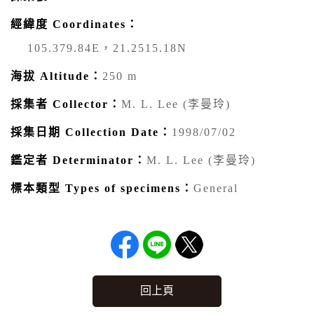
經緯度 Coordinates：
105.379.84E，21.2515.18N
海拔 Altitude：
250 m
採集者 Collector：
M. L. Lee (李曼玲)
採集日期 Collection Date：
1998/07/02
鑑定者 Determinator：
M. L. Lee (李曼玲)
標本類型 Types of specimens：
General
回上頁