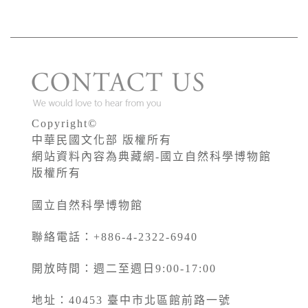
Copyright©
中華民國文化部 版權所有
網站資料內容為典藏網-國立自然科學博物館
版權所有
國立自然科學博物館
聯絡電話：+886-4-2322-6940
開放時間：週二至週日9:00-17:00
地址：40453 臺中市北區館前路一號