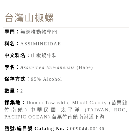
台灣山椒螺
學門：
無脊椎動物學門
科名：
ASSIMINEIDAE
中文科名：
山椒蝸牛科
學名：
Assiminea taiwanensis
(Habe)
保存方式：
95% Alcohol
數量：
2
採集地：
Jhunan Township, Miaoli County (苗栗縣
竹南鎮) 中華民國 太平洋 (TAIWAN, ROC,
PACIFIC OCEAN) 苗栗竹南鎮南港溪下游
館號/編目號 Catalog No.：
009044-00136