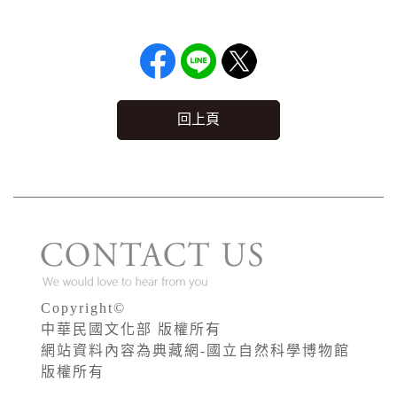
回上頁
Copyright©
中華民國文化部 版權所有
網站資料內容為典藏網-國立自然科學博物館
版權所有