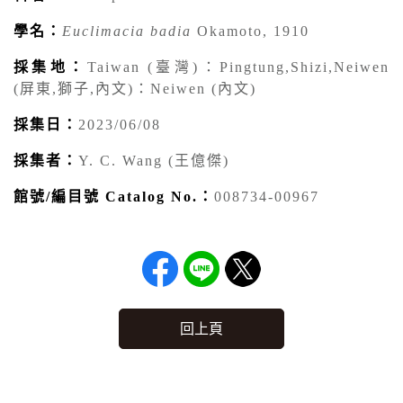
學名：
Euclimacia badia
Okamoto, 1910
採集地：
Taiwan (臺灣)：Pingtung,Shizi,Neiwen
(屏東,獅子,內文)：Neiwen (內文)
採集日：
2023/06/08
採集者：
Y. C. Wang (王億傑)
館號/編目號 Catalog No.：
008734-00967
回上頁