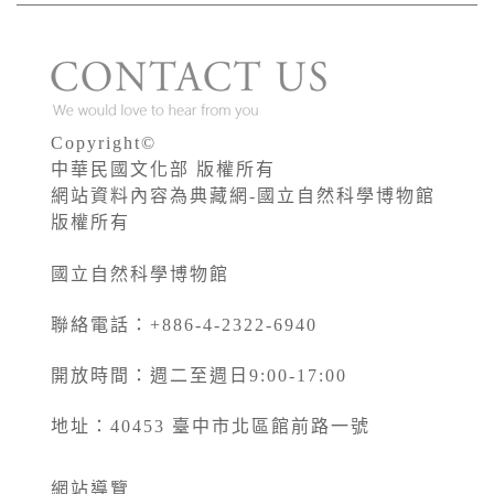
Copyright©
中華民國文化部 版權所有
網站資料內容為典藏網-國立自然科學博物館
版權所有
國立自然科學博物館
聯絡電話：+886-4-2322-6940
開放時間：週二至週日9:00-17:00
地址：40453 臺中市北區館前路一號
網站導覽