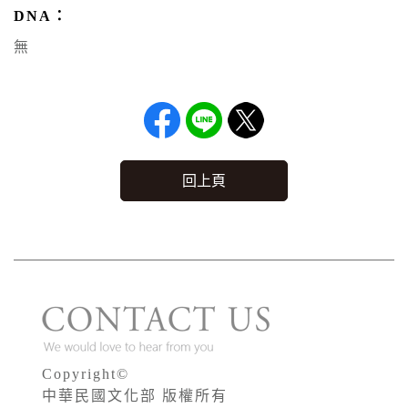
DNA：
無
回上頁
Copyright©
中華民國文化部 版權所有