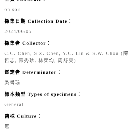
on soil
採集日期 Collection Date：
2024/06/05
採集者 Collector：
C.C. Chen, S.Z. Chen, Y.C. Lin & S.W. Chou (陳
哲志, 陳秀珍, 林奕均, 周舒雯)
鑑定者 Determinator：
吳書瑜
標本類型 Types of specimens：
General
菌株 Culture：
無