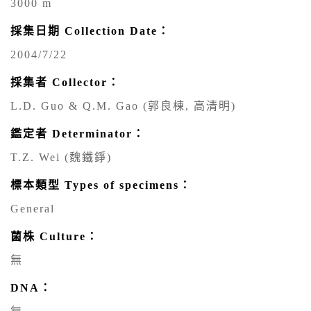
3000 m
採集日期 Collection Date：
2004/7/22
採集者 Collector：
L.D. Guo & Q.M. Gao (郭良棟, 高清明)
鑑定者 Determinator：
T.Z. Wei (魏鐵錚)
標本類型 Types of specimens：
General
菌株 Culture：
無
DNA：