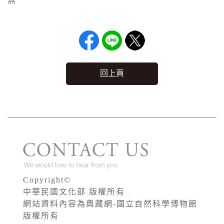
無
回上頁
Copyright©
中華民國文化部 版權所有
網站資料內容為典藏網-國立自然科學博物館
版權所有