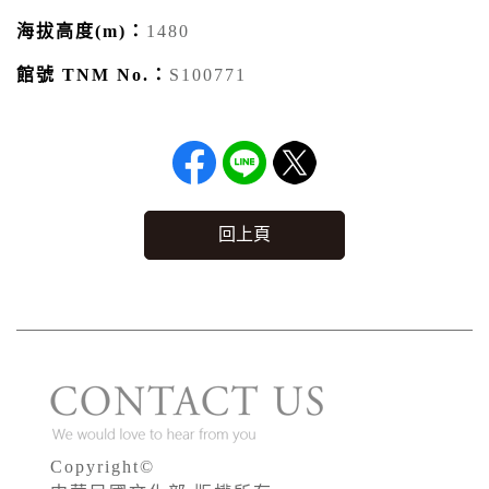
海拔高度(m)：
1480
館號 TNM No.：
S100771
回上頁
Copyright©