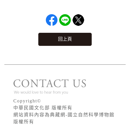
回上頁
Copyright©
中華民國文化部 版權所有
網站資料內容為典藏網-國立自然科學博物館
版權所有