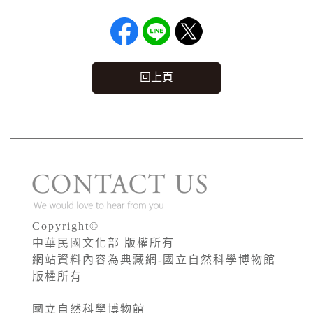
回上頁
Copyright©
中華民國文化部 版權所有
網站資料內容為典藏網-國立自然科學博物館
版權所有
國立自然科學博物館